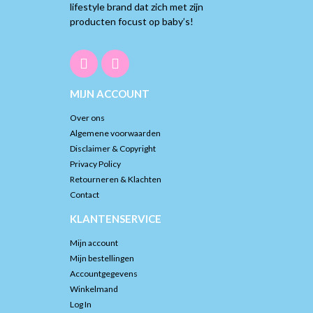
lifestyle brand dat zich met zijn
producten focust op baby’s!
MIJN ACCOUNT
Over ons
Algemene voorwaarden
Disclaimer & Copyright
Privacy Policy
Retourneren & Klachten
Contact
KLANTENSERVICE
Mijn account
Mijn bestellingen
Accountgegevens
Winkelmand
Log In