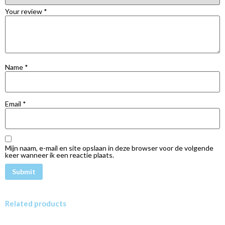
Your review
*
Name
*
Email
*
Mijn naam, e-mail en site opslaan in deze browser voor de volgende
keer wanneer ik een reactie plaats.
Related products