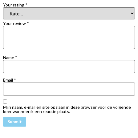
Your rating
*
Your review
*
Name
*
Email
*
Mijn naam, e-mail en site opslaan in deze browser voor de volgende
keer wanneer ik een reactie plaats.