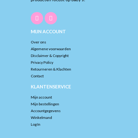
MIJN ACCOUNT
Over ons
Algemene voorwaarden
Disclaimer & Copyright
Privacy Policy
Retourneren & Klachten
Contact
KLANTENSERVICE
Mijn account
Mijn bestellingen
Accountgegevens
Winkelmand
Log In