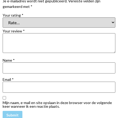
Je e-mailadres wordt niet gepubliceerd.
Vereiste velden zijn
gemarkeerd met
*
Your rating
*
Your review
*
Name
*
Email
*
Mijn naam, e-mail en site opslaan in deze browser voor de volgende
keer wanneer ik een reactie plaats.