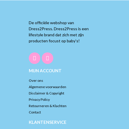
De officiële webshop van
Dress2Press. Dress2Press is een
lifestyle brand dat zich met zijn
producten focust op baby’s!
MIJN ACCOUNT
Over ons
Algemene voorwaarden
Disclaimer & Copyright
Privacy Policy
Retourneren & Klachten
Contact
KLANTENSERVICE