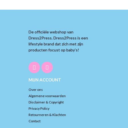
De officiële webshop van
Dress2Press. Dress2Press is een
lifestyle brand dat zich met zijn
producten focust op baby’s!
MIJN ACCOUNT
Over ons
Algemene voorwaarden
Disclaimer & Copyright
Privacy Policy
Retourneren & Klachten
Contact