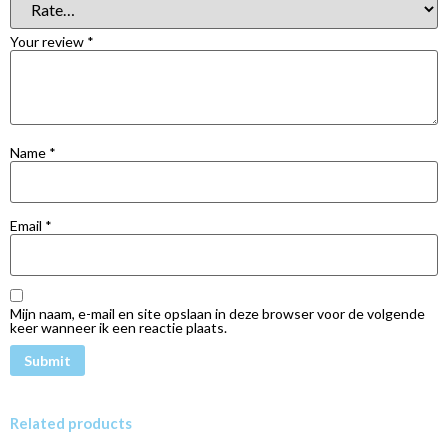
Your review
*
Name
*
Email
*
Mijn naam, e-mail en site opslaan in deze browser voor de volgende
keer wanneer ik een reactie plaats.
Related products