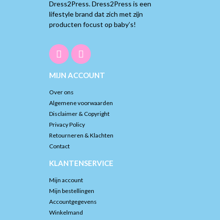
Dress2Press. Dress2Press is een
lifestyle brand dat zich met zijn
producten focust op baby’s!
MIJN ACCOUNT
Over ons
Algemene voorwaarden
Disclaimer & Copyright
Privacy Policy
Retourneren & Klachten
Contact
KLANTENSERVICE
Mijn account
Mijn bestellingen
Accountgegevens
Winkelmand