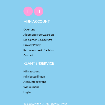
MIJN ACCOUNT
Over ons
Algemene voorwaarden
Disclaimer & Copyright
Privacy Policy
Retourneren & Klachten
Contact
KLANTENSERVICE
Mijn account
Mijn bestellingen
Accountgegevens
Winkelmand
Log In
© Copyright 2020 Dress2Press