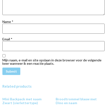
Name
*
Email
*
Mijn naam, e-mail en site opslaan in deze browser voor de volgende
keer wanneer ik een reactie plaats.
Related products
Mini Backpack met naam
Broodtrommel blauw met
Zwart (sierlettertype)
Dino en naam