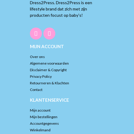
Dress2Press. Dress2Press is een
lifestyle brand dat zich met zijn
producten focust op baby’s!
MIJN ACCOUNT
Over ons
Algemene voorwaarden
Disclaimer & Copyright
Privacy Policy
Retourneren & Klachten
Contact
KLANTENSERVICE
Mijn account
Mijn bestellingen
Accountgegevens
Winkelmand