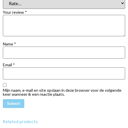
Your review
*
Name
*
Email
*
Mijn naam, e-mail en site opslaan in deze browser voor de volgende
keer wanneer ik een reactie plaats.
Related products