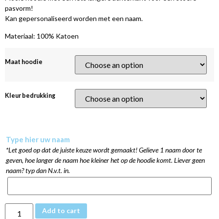
pasvorm!
Kan gepersonaliseerd worden met een naam.
Materiaal: 100% Katoen
Maat hoodie
Kleur bedrukking
Type hier uw naam
*Let goed op dat de juiste keuze wordt gemaakt! Gelieve 1 naam door te
geven, hoe langer de naam hoe kleiner het op de hoodie komt. Liever geen
naam? typ dan N.v.t. in.
Add to cart