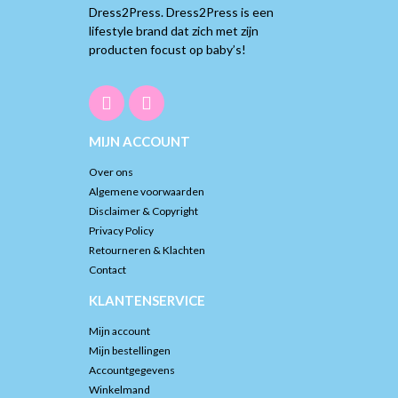
Dress2Press. Dress2Press is een
lifestyle brand dat zich met zijn
producten focust op baby’s!
MIJN ACCOUNT
Over ons
Algemene voorwaarden
Disclaimer & Copyright
Privacy Policy
Retourneren & Klachten
Contact
KLANTENSERVICE
Mijn account
Mijn bestellingen
Accountgegevens
Winkelmand