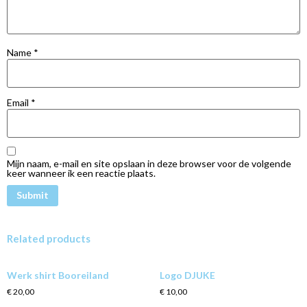
Name
*
Email
*
Mijn naam, e-mail en site opslaan in deze browser voor de volgende
keer wanneer ik een reactie plaats.
Related products
Werk shirt Booreiland
Logo DJUKE
€
20,00
€
10,00